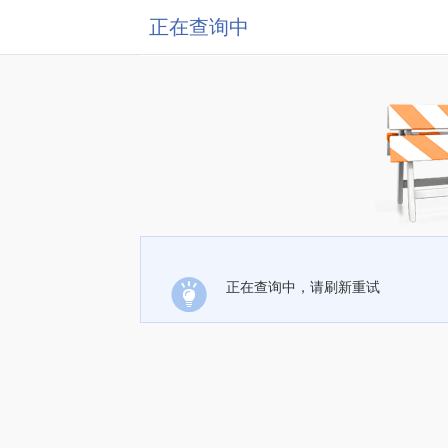
正在查询中
正在查询中，请刷新重试