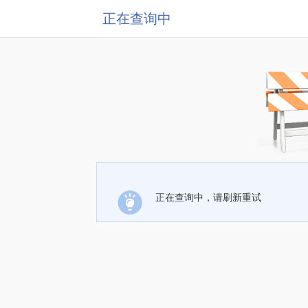
正在查询中
正在查询中，请刷新重试